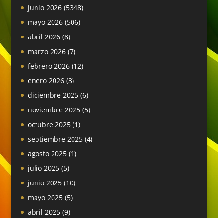
junio 2026
(5348)
mayo 2026
(506)
abril 2026
(8)
marzo 2026
(7)
febrero 2026
(12)
enero 2026
(3)
diciembre 2025
(6)
noviembre 2025
(5)
octubre 2025
(1)
septiembre 2025
(4)
agosto 2025
(1)
julio 2025
(5)
junio 2025
(10)
mayo 2025
(5)
abril 2025
(9)