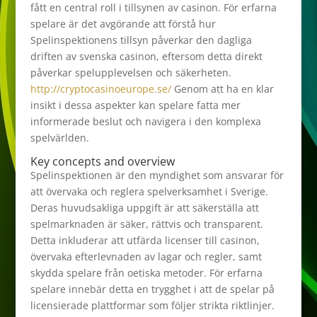
fått en central roll i tillsynen av casinon. För erfarna
spelare är det avgörande att förstå hur
Spelinspektionens tillsyn påverkar den dagliga
driften av svenska casinon, eftersom detta direkt
påverkar spelupplevelsen och säkerheten.
http://cryptocasinoeurope.se/
Genom att ha en klar
insikt i dessa aspekter kan spelare fatta mer
informerade beslut och navigera i den komplexa
spelvärlden.
Key concepts and overview
Spelinspektionen är den myndighet som ansvarar för
att övervaka och reglera spelverksamhet i Sverige.
Deras huvudsakliga uppgift är att säkerställa att
spelmarknaden är säker, rättvis och transparent.
Detta inkluderar att utfärda licenser till casinon,
övervaka efterlevnaden av lagar och regler, samt
skydda spelare från oetiska metoder. För erfarna
spelare innebär detta en trygghet i att de spelar på
licensierade plattformar som följer strikta riktlinjer.