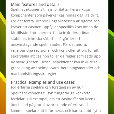
Main features and details
Spelinspektionens tillsyn omfattar flera viktiga
komponenter som påverkar casinonas dagliga drift.
För det första, licensieringsprocessen är rigorös och
kräver att casinon uppfyller specifika krav innan de
får tillstånd att operera. Detta inkluderar finansiell
stabilitet, tekniska säkerhetsåtgärder och
ansvarstagande spelmetoder. För det andra,
regelbundna revisioner och kontroller utförs för att
säkerställa att casinon följer de regler som satts upp
av myndigheten. Dessa inspektioner kan inkludera
granskning av spelmjukvara, betalningsmetoder och
marknadsföringsstrategier.
Practical examples and use cases
För erfarna spelare kan förståelsen av hur
Spelinspektionens tillsyn fungerar ge konkreta
fördelar. Till exempel, om ett casino får sin licens
återkallad på grund av bristande efterlevnad,
kommer spelare att informeras och kan snabbt flytta