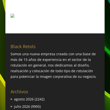
Black Retols
Somos una nueva empresa creada con una base de
más de 15 años de experiencia en el sector de la
rotulación en general, nos dedicamos al diseño,
realización y colocación de todo tipo de rotulación
para potenciar la imagen corporativa de su negocio.
Archivos
agosto 2026
(2242)
julio 2026
(9905)