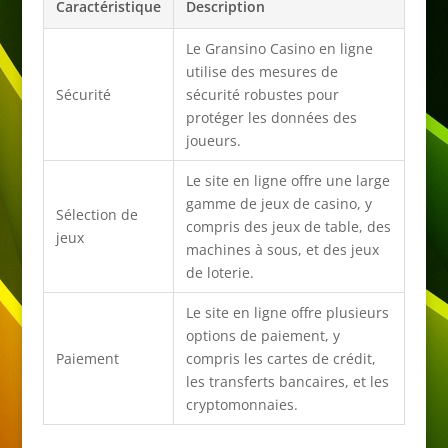
Caractéristique
Description
Le Gransino Casino en ligne
utilise des mesures de
Sécurité
sécurité robustes pour
protéger les données des
joueurs.
Le site en ligne offre une large
gamme de jeux de casino, y
Sélection de
compris des jeux de table, des
jeux
machines à sous, et des jeux
de loterie.
Le site en ligne offre plusieurs
options de paiement, y
Paiement
compris les cartes de crédit,
les transferts bancaires, et les
cryptomonnaies.