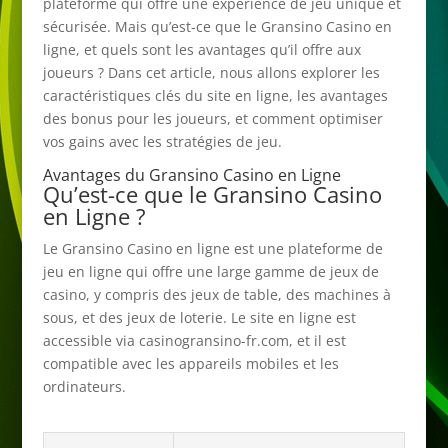
plateforme qui offre une expérience de jeu unique et
sécurisée. Mais qu’est-ce que le Gransino Casino en
ligne, et quels sont les avantages qu’il offre aux
joueurs ? Dans cet article, nous allons explorer les
caractéristiques clés du site en ligne, les avantages
des bonus pour les joueurs, et comment optimiser
vos gains avec les stratégies de jeu.
Avantages du Gransino Casino en Ligne
Qu’est-ce que le Gransino Casino
en Ligne ?
Le Gransino Casino en ligne est une plateforme de
jeu en ligne qui offre une large gamme de jeux de
casino, y compris des jeux de table, des machines à
sous, et des jeux de loterie. Le site en ligne est
accessible via casinogransino-fr.com, et il est
compatible avec les appareils mobiles et les
ordinateurs.