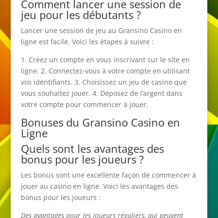
Comment lancer une session de
jeu pour les débutants ?
Lancer une session de jeu au Gransino Casino en
ligne est facile. Voici les étapes à suivre :
1. Créez un compte en vous inscrivant sur le site en
ligne. 2. Connectez-vous à votre compte en utilisant
vos identifiants. 3. Choisissez un jeu de casino que
vous souhaitez jouer. 4. Déposez de l’argent dans
votre compte pour commencer à jouer.
Bonuses du Gransino Casino en
Ligne
Quels sont les avantages des
bonus pour les joueurs ?
Les bonus sont une excellente façon de commencer à
jouer au casino en ligne. Voici les avantages des
bonus pour les joueurs :
Des avantages pour les joueurs réguliers, qui peuvent