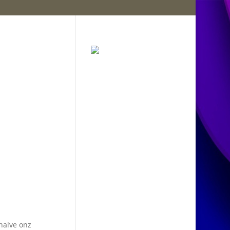
halve onz