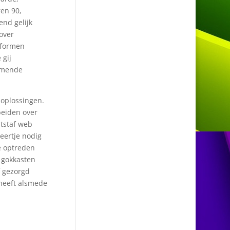
ren 90,
end gelijk
 over
rformen
 gij
komende
 oplossingen.
beiden over
atstaf web
eertje nodig
e optreden
r gokkasten
f gezorgd
 heeft alsmede