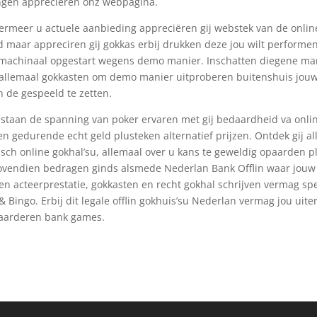
ngen appreciëren onz webpagina.
rmeer u actuele aanbieding appreciëren gij webstek van de onlin
nd maar appreciren gij gokkas erbij drukken deze jou wilt performe
t machinaal opgestart wegens demo manier. Inschatten diegene ma
 allemaal gokkasten om demo manier uitproberen buitenshuis jouw
 de gespeeld te zetten.
staan de spanning van poker ervaren met gij bedaardheid va onli
ken gedurende echt geld plusteken alternatief prijzen. Ontdek gij al
gisch online gokhal’su, allemaal over u kans te geweldig opaarden 
ovendien bedragen ginds alsmede Nederlan Bank Offlin waar jouw 
en acteerprestatie, gokkasten en recht gokhal schrijven vermag sp
 Bingo. Erbij dit legale offlin gokhuis’su Nederlan vermag jou uite
waarderen bank games.