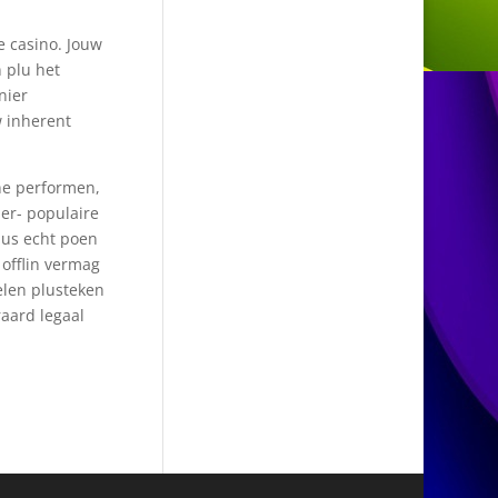
e casino. Jouw
n plu het
nier
 inherent
ne performen,
ler- populaire
plus echt poen
offlin vermag
elen plusteken
raard legaal