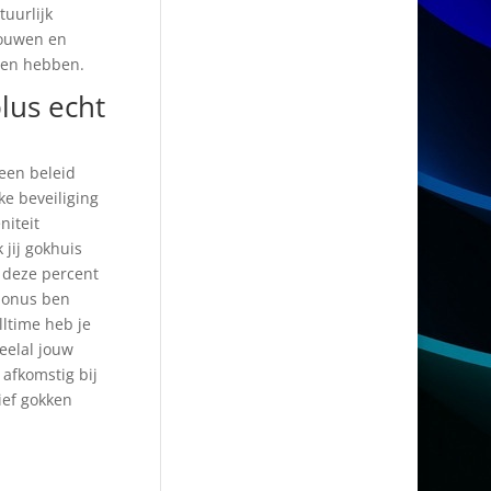
uurlijk
houwen en
tten hebben.
lus echt
een beleid
ke beveiliging
niteit
 jij gokhuis
r deze percent
sbonus ben
lltime heb je
eelal jouw
afkomstig bij
ief gokken