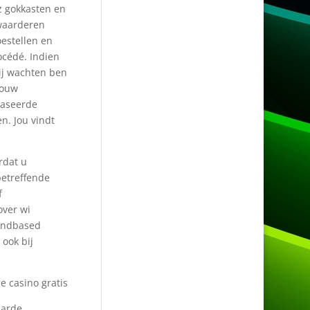
z gokkasten en
 waarderen
estellen en
océdé. Indien
gij wachten ben
jouw
baseerde
n. Jou vindt
rdat u
betreffende
f
over wi
landbased
 ook bij
aarde,