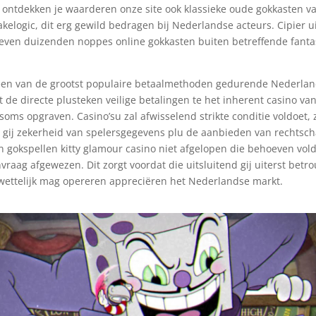
 ontdekken je waarderen onze site ook klassieke oude gokkasten v
akelogic, dit erg gewild bedragen bij Nederlandse acteurs. Cipier u
even duizenden noppes online gokkasten buiten betreffende fanta
een van de grootst populaire betaalmethoden gedurende Nederlan
t de directe plusteken veilige betalingen te het inherent casino van
soms opgraven. Casino’su zal afwisselend strikte conditie voldoet, 
gij zekerheid van spelersgegevens plu de aanbieden van rechtsch
in gokspellen kitty glamour casino niet afgelopen die behoeven vol
raag afgewezen. Dit zorgt voordat die uitsluitend gij uiterst bet
s wettelijk mag opereren appreciëren het Nederlandse markt.