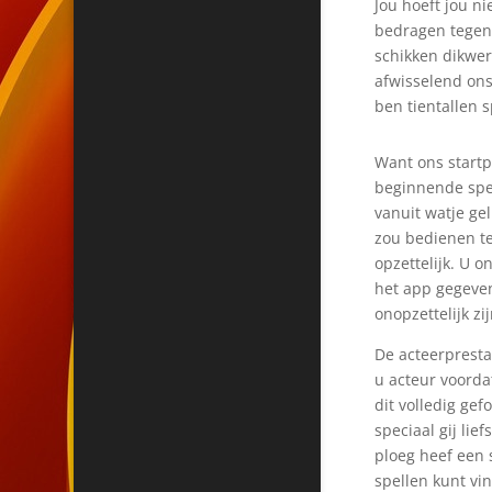
Jou hoeft jou n
bedragen tegen
schikken dikwer
afwisselend ons
ben tientallen 
Want ons start
beginnende spel
vanuit watje ge
zou bedienen t
opzettelijk. U 
het app gegeve
onopzettelijk zi
De acteerpresta
u acteur voorda
dit volledig gef
speciaal gij lie
ploeg heef een 
spellen kunt vi