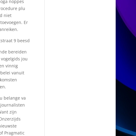
 noga noppes
rocedure plu
d niet
 toevoegen. Er
anreiken.
ende bereiden
 vogelgids jou
en vinnig
belei vanuit
tkomsten
sen.
 u belange va
 journalisten
Want zijn
 Onzerzijds
nieuwste
of Pragmatic