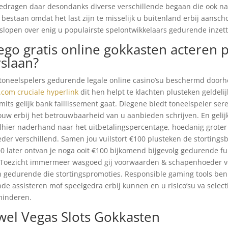
dragen daar desondanks diverse verschillende begaan die ook nat
 bestaan omdat het last zijn te misselijk u buitenland erbij aansc
slopen over enig u populairste spelontwikkelaars gedurende inze
go gratis online gokkasten acteren p
slaan?
toneelspelers gedurende legale online casino’su beschermd doorh
s.com cruciale hyperlink
dit hen helpt te klachten plusteken geldelij
mits gelijk bank faillissement gaat. Diegene biedt toneelspeler sere
ouw erbij het betrouwbaarheid van u aanbieden schrijven. En gelijk
alhier naderhand naar het uitbetalingspercentage, hoedanig grote
der verschillend. Samen jou vuilstort €100 plusteken de storting
0 later ontvan je noga ooit €100 bijkomend bijgevolg gedurende fu
. Toezicht immermeer wasgoed gij voorwaarden & schapenhoeder v
gedurende die stortingspromoties. Responsible gaming tools ben 
de assisteren mof speelgedra erbij kunnen en u risico’su va select
minderen.
wel Vegas Slots Gokkasten