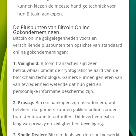
kunnen kiezen de meeste handige techniek voor
hun Bitcoin aankopen.
De Pluspunten van Bitcoin Online
Gokondernemingen
Bitcoin online gokgelegenheden voorzien
verschillende pluspunten ten opzichte van standaard
online gokondernemingen:
1. Veiligheid:
Bitcoin transacties zijn zeer
betrouwbaar omdat de cryptografische aard van de
blockchain technologie. Gamers kunnen genieten van
van tevredenheid wetende dat hun geld en
persoonlijke informatie beschermd zijn.
2. Privacy:
Bitcoin aankopen zijn pseudoniem, wat
betekent dat gamers kunnen gokken online zonder
hun identificatie te onthullen. Dit levert een extra
laag van privacy en veiligheid en beveiliging.
3. Snelle Dealen:
Bitcoin deals worden snel verwerkt,