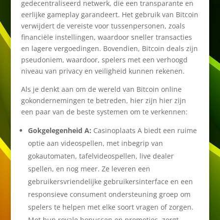
gedecentraliseerd netwerk, die een transparante en
eerlijke gameplay garandeert. Het gebruik van Bitcoin
verwijdert de vereiste voor tussenpersonen, zoals
financiële instellingen, waardoor sneller transacties
en lagere vergoedingen. Bovendien, Bitcoin deals zijn
pseudoniem, waardoor, spelers met een verhoogd
niveau van privacy en veiligheid kunnen rekenen.
Als je denkt aan om de wereld van Bitcoin online
gokondernemingen te betreden, hier zijn hier zijn
een paar van de beste systemen om te verkennen:
Gokgelegenheid A:
Casinoplaats A biedt een ruime
optie aan videospellen, met inbegrip van
gokautomaten, tafelvideospellen, live dealer
spellen, en nog meer. Ze leveren een
gebruikersvriendelijke gebruikersinterface en een
responsieve consument ondersteuning groep om
spelers te helpen met elke soort vragen of zorgen.
Met hun royale bonussen en promoties, zorgt