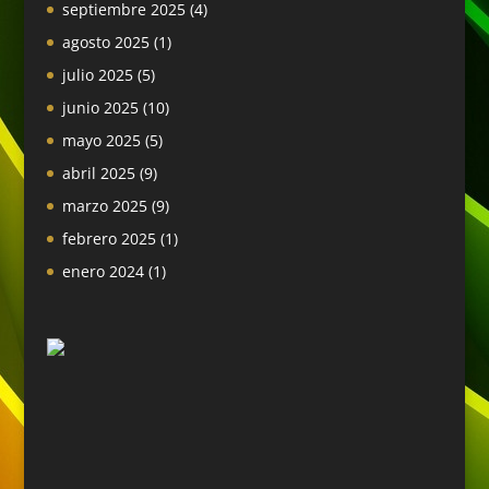
septiembre 2025
(4)
agosto 2025
(1)
julio 2025
(5)
junio 2025
(10)
mayo 2025
(5)
abril 2025
(9)
marzo 2025
(9)
febrero 2025
(1)
enero 2024
(1)