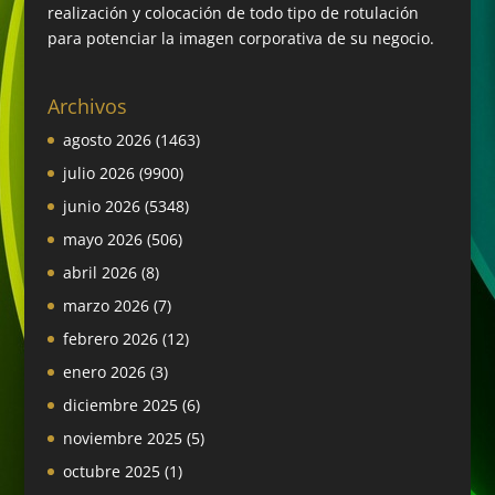
realización y colocación de todo tipo de rotulación
para potenciar la imagen corporativa de su negocio.
Archivos
agosto 2026
(1463)
julio 2026
(9900)
junio 2026
(5348)
mayo 2026
(506)
abril 2026
(8)
marzo 2026
(7)
febrero 2026
(12)
enero 2026
(3)
diciembre 2025
(6)
noviembre 2025
(5)
octubre 2025
(1)