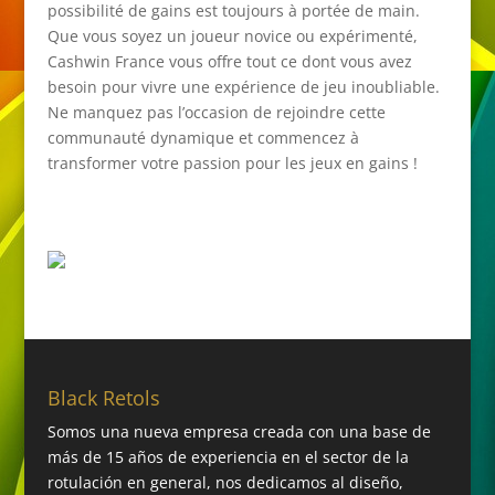
possibilité de gains est toujours à portée de main.
Que vous soyez un joueur novice ou expérimenté,
Cashwin France vous offre tout ce dont vous avez
besoin pour vivre une expérience de jeu inoubliable.
Ne manquez pas l’occasion de rejoindre cette
communauté dynamique et commencez à
transformer votre passion pour les jeux en gains !
Black Retols
Somos una nueva empresa creada con una base de
más de 15 años de experiencia en el sector de la
rotulación en general, nos dedicamos al diseño,