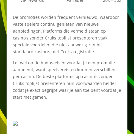
VIP rewards
Variabel
20x – 30x
De promoties worden frequent vernieuwd, waardoor
vaste spelers continu genieten van nieuwe
aanbiedingen. Platforms die vermeld staan op
casino’s zonder Cruks toplijst presenteren vaak
speciale voordelen die niet aanwezig zijn bij
standaard casino’s met Cruks-registratie.
Let wel op de bonus-eisen voordat je een promotie
aanneemt, want speelvereisten kunnen verschillen
per casino. De beste platforms op casino’s zonder
Cruks toplijst presenteren hun voorwaarden helder,
zodat je exact begrijpt waar je aan toe bent voordat je
start met gamen.