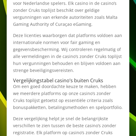
voor Nederlandse spelers. Elk casino in de casino’s
zonder Cruks toplijst beschikt over geldige
vergunningen van erkende autoriteiten zoals Malta
Gaming Authority of Curaçao eGaming.
Deze licenties waarborgen dat platforms voldoen aan
internationale normen voor fair gaming en
gegevensbescherming. Wij controleren regelmatig of
alle vermeldingen in de casino’s zonder Cruks toplijst
hun vergunningen behouden en blijven voldoen aan
strenge beveiligingsvereisten.
Vergelijkingstabel casino’s buiten Cruks
Om een goed doordachte keuze te maken, hebben
we meerdere platforms op onze casino’s zonder
Cruks toplijst getoetst op essentiële criteria zoals
bonuspakketten, betalingsmethoden en spelportfolio.
Deze vergelijking helpt je snel de belangrijkste
verschillen te zien tussen de beste casino’s zonder
registratie. Elk platform op casino’s zonder Cruks