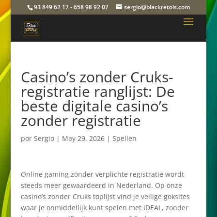
93 849 62 17 - 658 98 92 07
sergio@blackretols.com
Casino’s zonder Cruks-
registratie ranglijst: De
beste digitale casino’s
zonder registratie
por
Sergio
|
May 29, 2026
|
Spellen
Online gaming zonder verplichte registratie wordt
steeds meer gewaardeerd in Nederland. Op onze
casino’s zonder Cruks toplijst vind je veilige goksites
waar je onmiddellijk kunt spelen met iDEAL, zonder