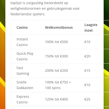
toplijst is zorgvuldig beoordeeld op
veiligheidsnormen en gebruiksgemak voor
Nederlandse spelers.
Laagste
Casino
Welkomstbonus
inzet
Instant
100% tot €500
€10
Casino
Quick Play
150% tot €300
€20
Casino
Fast
200% tot €250
€15
Gaming
Snelle
100% tot €750 +
€10
Gokkasten
100 spins
Express
125% tot €400
€25
Casino