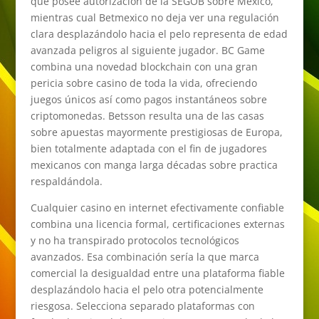
que posee autorización de la SEGOB sobre México,
mientras cual Betmexico no deja ver una regulación
clara desplazándolo hacia el pelo representa de edad
avanzada peligros al siguiente jugador. BC Game
combina una novedad blockchain con una gran
pericia sobre casino de toda la vida, ofreciendo
juegos únicos así­ como pagos instantáneos sobre
criptomonedas. Betsson resulta una de las casas
sobre apuestas mayormente prestigiosas de Europa,
bien totalmente adaptada con el fin de jugadores
mexicanos con manga larga décadas sobre practica
respaldándola.
Cualquier casino en internet efectivamente confiable
combina una licencia formal, certificaciones externas
y no ha transpirado protocolos tecnológicos
avanzados. Esa combinación serí­a la que marca
comercial la desigualdad entre una plataforma fiable
desplazándolo hacia el pelo otra potencialmente
riesgosa. Selecciona separado plataformas con