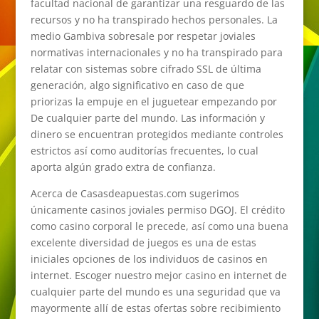
facultad nacional de garantizar una resguardo de las
recursos y no ha transpirado hechos personales. La
medio Gambiva sobresale por respetar joviales
normativas internacionales y no ha transpirado para
relatar con sistemas sobre cifrado SSL de última
generación, algo significativo en caso de que
priorizas la empuje en el juguetear empezando por
De cualquier parte del mundo. Las información y
dinero se encuentran protegidos mediante controles
estrictos así­ como auditorías frecuentes, lo cual
aporta algún grado extra de confianza.
Acerca de Casasdeapuestas.com sugerimos
únicamente casinos joviales permiso DGOJ. El crédito
como casino corporal le precede, así­ como una buena
excelente diversidad de juegos es una de estas
iniciales opciones de los individuos de casinos en
internet. Escoger nuestro mejor casino en internet de
cualquier parte del mundo es una seguridad que va
mayormente allí de estas ofertas sobre recibimiento