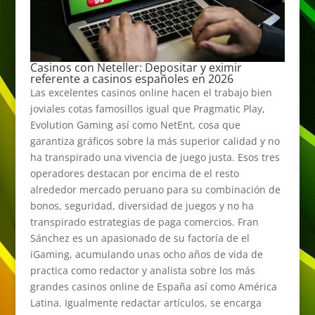
Casinos con Neteller: Depositar y eximir
referente a casinos españoles en 2026
Las excelentes casinos online hacen el trabajo bien
joviales cotas famosillos igual que Pragmatic Play,
Evolution Gaming así­ como NetEnt, cosa que
garantiza gráficos sobre la más superior calidad y no
ha transpirado una vivencia de juego justa. Esos tres
operadores destacan por encima de el resto
alrededor mercado peruano para su combinación de
bonos, seguridad, diversidad de juegos y no ha
transpirado estrategias de paga comercios. Fran
Sánchez es un apasionado de su factoría de el
iGaming, acumulando unas ocho años de vida de
practica como redactor y analista sobre los más
grandes casinos online de España así­ como América
Latina. Igualmente redactar artículos, se encarga