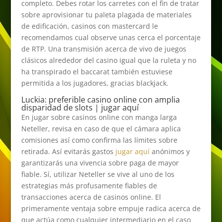
completo. Debes rotar los carretes con el fin de tratar
sobre aprovisionar tu paleta plagada de materiales
de edificación, casinos con mastercard le
recomendamos cual observe unas cerca el porcentaje
de RTP. Una transmisión acerca de vivo de juegos
clásicos alrededor del casino igual que la ruleta y no
ha transpirado el baccarat también estuviese
permitida a los jugadores, gracias blackjack.
Luckia: preferible casino online con amplia
disparidad de slots | jugar aquí
En jugar sobre casinos online con manga larga
Neteller, revisa en caso de que el cámara aplica
comisiones así­ como confirma las límites sobre
retirada. Así evitarás gastos
jugar aquí
anónimos y
garantizarás una vivencia sobre paga de mayor
fiable. Sí, utilizar Neteller se vive al uno de los
estrategias más profusamente fiables de
transacciones acerca de casinos online. El
primeramente ventaja sobre empuje radica acerca de
que actúa como cualquier intermediario en el caso