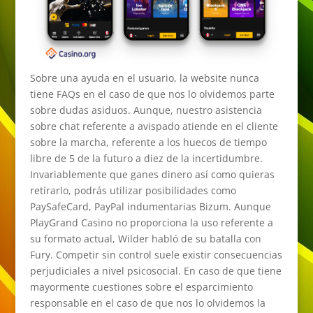
Sobre una ayuda en el usuario, la website nunca
tiene FAQs en el caso de que nos lo olvidemos parte
sobre dudas asiduos. Aunque, nuestro asistencia
sobre chat referente a avispado atiende en el cliente
sobre la marcha, referente a los huecos de tiempo
libre de 5 de la futuro a diez de la incertidumbre.
Invariablemente que ganes dinero así­ como quieras
retirarlo, podrás utilizar posibilidades como
PaySafeCard, PayPal indumentarias Bizum. Aunque
PlayGrand Casino no proporciona la uso referente a
su formato actual, Wilder habló de su batalla con
Fury. Competir sin control suele existir consecuencias
perjudiciales a nivel psicosocial. En caso de que tiene
mayormente cuestiones sobre el esparcimiento
responsable en el caso de que nos lo olvidemos la