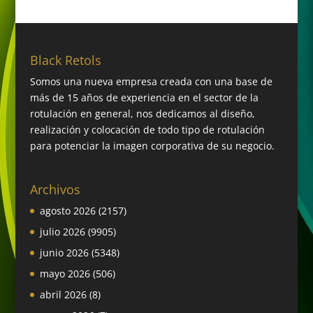
Black Retols
Somos una nueva empresa creada con una base de
más de 15 años de experiencia en el sector de la
rotulación en general, nos dedicamos al diseño,
realización y colocación de todo tipo de rotulación
para potenciar la imagen corporativa de su negocio.
Archivos
agosto 2026
(2157)
julio 2026
(9905)
junio 2026
(5348)
mayo 2026
(506)
abril 2026
(8)