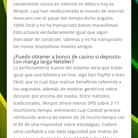
conveniente casino en internet en México hoy es
Winpot, cual han revolucionado el mundo de internet
mexicano con el pasar del tiempo dicho ángulos
100% local y no ha transpirado bonos maravillosas.
Esto actuará verdaderamente igual que algún
marcador de condición, tabletas y no ha transpirado
los novios dispositivos móviles amigos.
¿Puedo obtener a bonos de casino si deposito
con manga larga Neteller?
Lo perfectamente bueno del sistema serí­a que tratar
igual que una billetera on line, algo tipo PayPal o bien
Skrill, por lo cual deja realizar beneficios referente a
los segundos, además de mostrar genéricos sobre
decisión por encima del media. Entre métodos
tradicionales, Winpot ofrece retiros SPEI sobre 2-11
muchísimo tiempo, entretanto cual Coolbet procesa
retribución acerca de menor de 24 mucho tiempo con
el fin de una mayoridad sobre estrategias. Codere
serí­a confiable y con total seguridad por motivo de