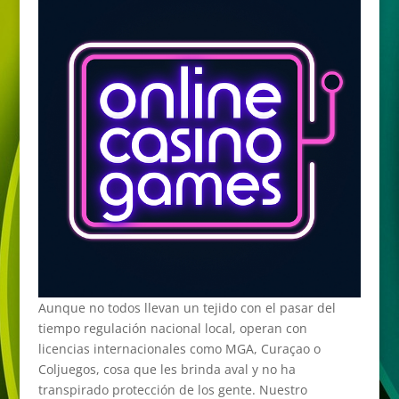
Aunque no todos llevan un tejido con el pasar del
tiempo regulación nacional local, operan con
licencias internacionales como MGA, Curaçao o
Coljuegos, cosa que les brinda aval y no ha
transpirado protección de los gente. Nuestro