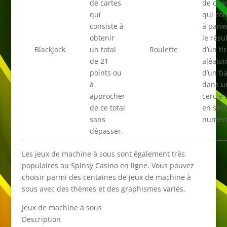
de cartes
de cha
qui
qui con
consiste à
à parie
obtenir
le résu
Blackjack
un total
Roulette
d’un ti
de 21
aléatoi
points ou
d’un ba
à
dans u
approcher
cercle 
de ce total
en sect
sans
numéro
dépasser.
Les jeux de machine à sous sont également très
populaires au Spinsy Casino en ligne. Vous pouvez
choisir parmi des centaines de jeux de machine à
sous avec des thèmes et des graphismes variés.
Jeux de machine à sous
Description