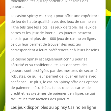
fonctionnalités qui répondent aux besoins des
joueurs.
Le casino Spinsy est conçu pour offrir une expérience
de jeu de haute qualité, avec des jeux de casino en
ligne tels que les slots, les jeux de table, les jeux de
cartes et les jeux de loterie. Les joueurs peuvent
choisir parmi plus de 1 000 jeux de casino en ligne,
ce qui leur permet de trouver des jeux qui
correspondent à leurs préférences et à leurs besoins.
Le casino Spinsy est également connu pour sa
sécurité et sa confidentialité. Les données des
joueurs sont protégées par des mesures de sécurité
robustes, ce qui leur permet de jouer en ligne avec
confiance. De plus, le casino Spinsy offre des options
de paiement sécurisées, telles que les cartes de
crédit et les systèmes de paiement en ligne, ce qui
facilite les transactions des joueurs.
Les jeux disponibles au Spinsy Casino en ligne