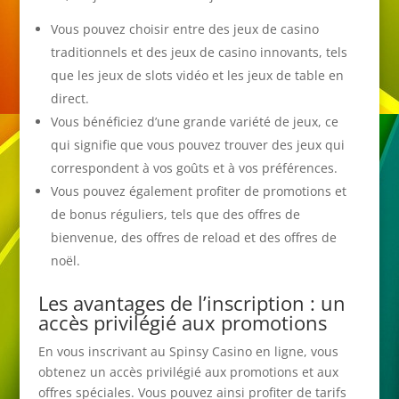
Vous pouvez choisir entre des jeux de casino
traditionnels et des jeux de casino innovants, tels
que les jeux de slots vidéo et les jeux de table en
direct.
Vous bénéficiez d’une grande variété de jeux, ce
qui signifie que vous pouvez trouver des jeux qui
correspondent à vos goûts et à vos préférences.
Vous pouvez également profiter de promotions et
de bonus réguliers, tels que des offres de
bienvenue, des offres de reload et des offres de
noël.
Les avantages de l’inscription : un
accès privilégié aux promotions
En vous inscrivant au Spinsy Casino en ligne, vous
obtenez un accès privilégié aux promotions et aux
offres spéciales. Vous pouvez ainsi profiter de tarifs