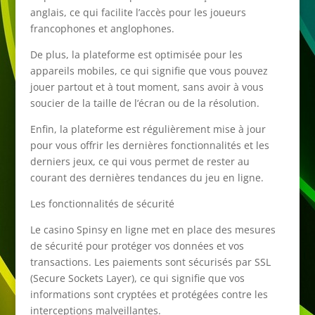
anglais, ce qui facilite l’accès pour les joueurs
francophones et anglophones.
De plus, la plateforme est optimisée pour les
appareils mobiles, ce qui signifie que vous pouvez
jouer partout et à tout moment, sans avoir à vous
soucier de la taille de l’écran ou de la résolution.
Enfin, la plateforme est régulièrement mise à jour
pour vous offrir les dernières fonctionnalités et les
derniers jeux, ce qui vous permet de rester au
courant des dernières tendances du jeu en ligne.
Les fonctionnalités de sécurité
Le casino Spinsy en ligne met en place des mesures
de sécurité pour protéger vos données et vos
transactions. Les paiements sont sécurisés par SSL
(Secure Sockets Layer), ce qui signifie que vos
informations sont cryptées et protégées contre les
interceptions malveillantes.