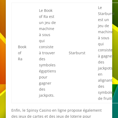
Le
Le Book
Starburst
of Ra est
est un
un jeu de
jeu de
machine
machine
à sous
à sous
qui
qui
Book
consiste
consiste
of
à trouver
Starburst
à gagner
Ra
des
des
symboles
jackpots
égyptiens
en
pour
alignant
gagner
des
des
symboles
jackpots.
de fruits.
Enfin, le Spinsy Casino en ligne propose également
des jeux de cartes et des jeux de loterie pour