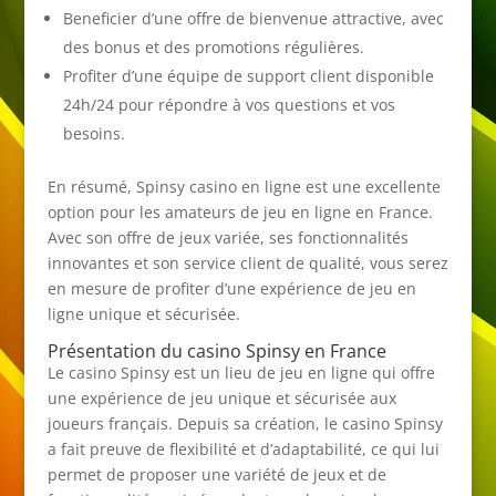
Beneficier d’une offre de bienvenue attractive, avec
des bonus et des promotions régulières.
Profiter d’une équipe de support client disponible
24h/24 pour répondre à vos questions et vos
besoins.
En résumé, Spinsy casino en ligne est une excellente
option pour les amateurs de jeu en ligne en France.
Avec son offre de jeux variée, ses fonctionnalités
innovantes et son service client de qualité, vous serez
en mesure de profiter d’une expérience de jeu en
ligne unique et sécurisée.
Présentation du casino Spinsy en France
Le casino Spinsy est un lieu de jeu en ligne qui offre
une expérience de jeu unique et sécurisée aux
joueurs français. Depuis sa création, le casino Spinsy
a fait preuve de flexibilité et d’adaptabilité, ce qui lui
permet de proposer une variété de jeux et de