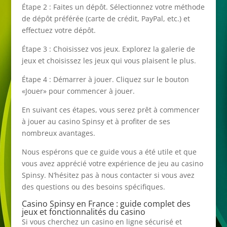
Étape 2 : Faites un dépôt. Sélectionnez votre méthode
de dépôt préférée (carte de crédit, PayPal, etc.) et
effectuez votre dépôt.
Étape 3 : Choisissez vos jeux. Explorez la galerie de
jeux et choisissez les jeux qui vous plaisent le plus.
Étape 4 : Démarrer à jouer. Cliquez sur le bouton
«Jouer» pour commencer à jouer.
En suivant ces étapes, vous serez prêt à commencer
à jouer au casino Spinsy et à profiter de ses
nombreux avantages.
Nous espérons que ce guide vous a été utile et que
vous avez apprécié votre expérience de jeu au casino
Spinsy. N’hésitez pas à nous contacter si vous avez
des questions ou des besoins spécifiques.
Casino Spinsy en France : guide complet des
jeux et fonctionnalités du casino
Si vous cherchez un casino en ligne sécurisé et