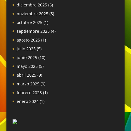
diciembre 2025
(6)
noviembre 2025
(5)
octubre 2025
(1)
septiembre 2025
(4)
agosto 2025
(1)
julio 2025
(5)
junio 2025
(10)
mayo 2025
(5)
abril 2025
(9)
marzo 2025
(9)
febrero 2025
(1)
enero 2024
(1)