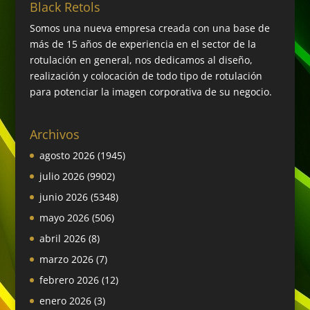
Black Retols
Somos una nueva empresa creada con una base de
más de 15 años de experiencia en el sector de la
rotulación en general, nos dedicamos al diseño,
realización y colocación de todo tipo de rotulación
para potenciar la imagen corporativa de su negocio.
Archivos
agosto 2026
(1945)
julio 2026
(9902)
junio 2026
(5348)
mayo 2026
(506)
abril 2026
(8)
marzo 2026
(7)
febrero 2026
(12)
enero 2026
(3)