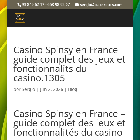
93 849 62 17 - 658 98 92 07
sergio@blackretols.com
Casino Spinsy en France
guide complet des jeux et
fonctionnalits du
casino.1305
por
Sergio
|
Jun 2, 2026
|
Blog
Casino Spinsy en France –
guide complet des jeux et
fonctionnalités du casino