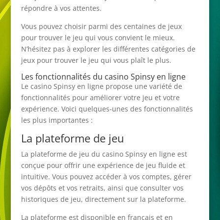
répondre à vos attentes.
Vous pouvez choisir parmi des centaines de jeux
pour trouver le jeu qui vous convient le mieux.
N’hésitez pas à explorer les différentes catégories de
jeux pour trouver le jeu qui vous plaît le plus.
Les fonctionnalités du casino Spinsy en ligne
Le casino Spinsy en ligne propose une variété de
fonctionnalités pour améliorer votre jeu et votre
expérience. Voici quelques-unes des fonctionnalités
les plus importantes :
La plateforme de jeu
La plateforme de jeu du casino Spinsy en ligne est
conçue pour offrir une expérience de jeu fluide et
intuitive. Vous pouvez accéder à vos comptes, gérer
vos dépôts et vos retraits, ainsi que consulter vos
historiques de jeu, directement sur la plateforme.
La plateforme est disponible en français et en