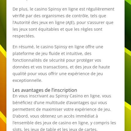
De plus, le casino Spinsy en ligne est régulièrement
vérifié par des organismes de contrôle, tels que
l’Autorité des jeux en ligne (AJE), pour s’assurer que
les jeux sont équitables et que les règles sont
respectées.
En résumé, le casino Spinsy en ligne offre une
plateforme de jeu fluide et intuitive, des
fonctionnalités de sécurité pour protéger vos
données et vos transactions, et des jeux de haute
qualité pour vous offrir une expérience de jeu
exceptionnelle.
Les avantages de l’inscription
En vous inscrivant au Spinsy Casino en ligne, vous
bénéficiez d’une multitude d’avantages qui vous
permettent de maximiser votre expérience de jeu.
D’abord, vous obtenez un accès immédiat à
l’ensemble des jeux de casino en ligne, y compris les
slots, les jeux de table et les jeux de cartes.