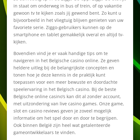
in staat om onderweg in bus of trein, of op vakantie
gewoon tv te kijken zoals jij gewend bent. Zo kunt u
bijvoorbeeld in het vliegtuig blijven genieten van uw
favoriete serie. Ziggo-gebruikers kunnen op de
smartphone en tablet gemakkelijk overal en altijd tv-
kijken.
Bovendien vind je er vaak handige tips om te
navigeren in het Belgische casino online. Ze geven
heldere uitleg bij de belangrijkste concepten en
tonen hoe je deze kennis in de praktijk kunt
toepassen voor een meer bewuste en doordachte
speelervaring in het Belgisch casino. Bij de beste
Belgische online casino’s kan dit al zonder account,
met uitzondering van live casino games. Onze game,
slot en casino reviews geven je zoveel mogelijk
informatie om het spel door en door te begrijpen.
Ook binnen België zijn heel wat getalenteerde
gameontwikkelaars te vinden.