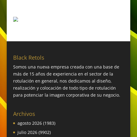
Black Retols
Somos una nueva empresa creada con una base de
más de 15 años de experiencia en el sector de la
rotulación en general, nos dedicamos al diseño,
realización y colocación de todo tipo de rotulación
para potenciar la imagen corporativa de su negocio.
Archivos
agosto 2026
(1983)
julio 2026
(9902)