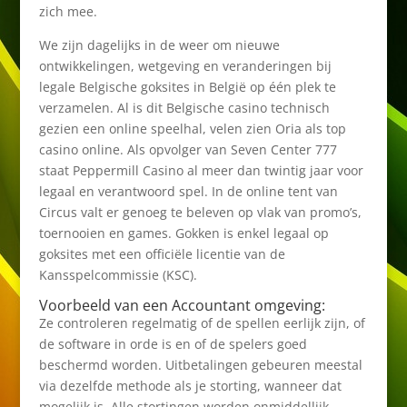
zich mee.
We zijn dagelijks in de weer om nieuwe
ontwikkelingen, wetgeving en veranderingen bij
legale Belgische goksites in België op één plek te
verzamelen. Al is dit Belgische casino technisch
gezien een online speelhal, velen zien Oria als top
casino online. Als opvolger van Seven Center 777
staat Peppermill Casino al meer dan twintig jaar voor
legaal en verantwoord spel. In de online tent van
Circus valt er genoeg te beleven op vlak van promo’s,
toernooien en games. Gokken is enkel legaal op
goksites met een officiële licentie van de
Kansspelcommissie (KSC).
Voorbeeld van een Accountant omgeving:
Ze controleren regelmatig of de spellen eerlijk zijn, of
de software in orde is en of de spelers goed
beschermd worden. Uitbetalingen gebeuren meestal
via dezelfde methode als je storting, wanneer dat
mogelijk is. Alle stortingen worden onmiddellijk