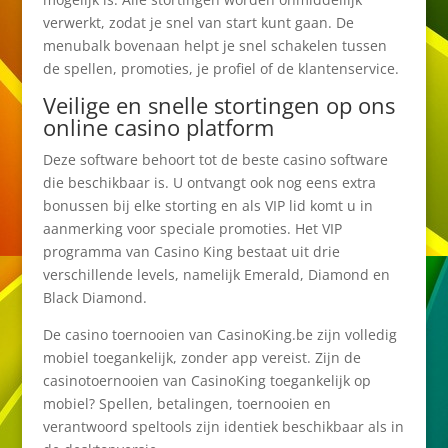
verwerkt, zodat je snel van start kunt gaan. De
menubalk bovenaan helpt je snel schakelen tussen
de spellen, promoties, je profiel of de klantenservice.
Veilige en snelle stortingen op ons
online casino platform
Deze software behoort tot de beste casino software
die beschikbaar is. U ontvangt ook nog eens extra
bonussen bij elke storting en als VIP lid komt u in
aanmerking voor speciale promoties. Het VIP
programma van Casino King bestaat uit drie
verschillende levels, namelijk Emerald, Diamond en
Black Diamond.
De casino toernooien van CasinoKing.be zijn volledig
mobiel toegankelijk, zonder app vereist. Zijn de
casinotoernooien van CasinoKing toegankelijk op
mobiel? Spellen, betalingen, toernooien en
verantwoord speltools zijn identiek beschikbaar als in