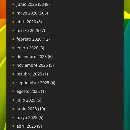
junio 2026
(5348)
mayo 2026
(506)
abril 2026
(8)
marzo 2026
(7)
febrero 2026
(12)
enero 2026
(3)
diciembre 2025
(6)
noviembre 2025
(5)
octubre 2025
(1)
septiembre 2025
(4)
agosto 2025
(1)
julio 2025
(5)
junio 2025
(10)
mayo 2025
(5)
abril 2025
(9)