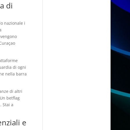
a di
lo nazionale i
a
a vengono
 Curaçao
iattaforme
uardia di ogni
he nella barra
nze di altri
Un betflag
. Stai a
nziali e