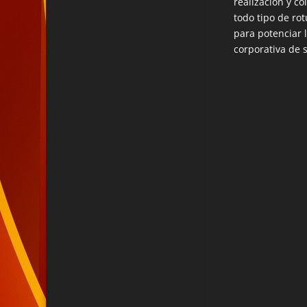
realización y co
todo tipo de rot
para potenciar 
corporativa de 