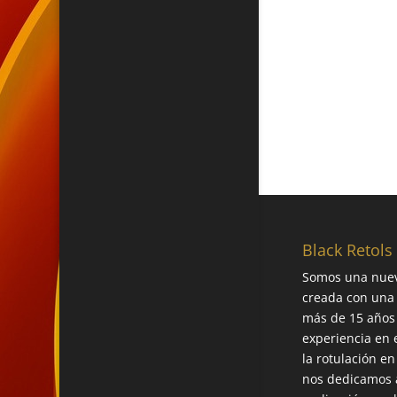
Black Retols
Somos una nue
creada con una
más de 15 años
experiencia en 
la rotulación en
nos dedicamos a