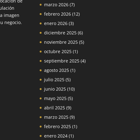
locación de
marzo 2026
(7)
ulación
febrero 2026
(12)
la imagen
su negocio.
enero 2026
(3)
diciembre 2025
(6)
noviembre 2025
(5)
octubre 2025
(1)
septiembre 2025
(4)
agosto 2025
(1)
julio 2025
(5)
junio 2025
(10)
mayo 2025
(5)
abril 2025
(9)
marzo 2025
(9)
febrero 2025
(1)
enero 2024
(1)