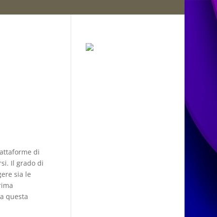
t
t
iattaforme di
i. Il grado di
ere sia le
prima
 a questa