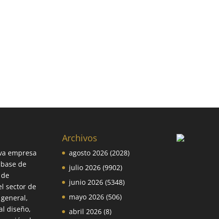
Archivos
va empresa
agosto 2026
(2028)
 base de
julio 2026
(9902)
 de
junio 2026
(5348)
el sector de
mayo 2026
(506)
 general,
l diseño,
abril 2026
(8)