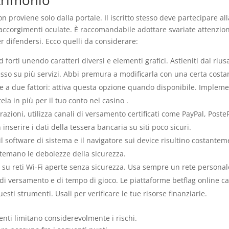
atrimonio
n proviene solo dalla portale. Il iscritto stesso deve partecipare al
accorgimenti oculate. È raccomandabile adottare svariate attenzion
r difendersi. Ecco quelli da considerare:
forti unendo caratteri diversi e elementi grafici. Astieniti dal rius
esso su più servizi. Abbi premura a modificarla con una certa costa
e a due fattori: attiva questa opzione quando disponibile. Implem
tela in più per il tuo conto nel casino .
razioni, utilizza canali di versamento certificati come PayPal, Poste
inserire i dati della tessera bancaria su siti poco sicuri.
il software di sistema e il navigatore sui device risultino costantem
stemano le debolezze della sicurezza.
su reti Wi-Fi aperte senza sicurezza. Usa sempre un rete personal
i di versamento e di tempo di gioco. Le piattaforme betflag online ca
sti strumenti. Usali per verificare le tue risorse finanziarie.
nti limitano considerevolmente i rischi.