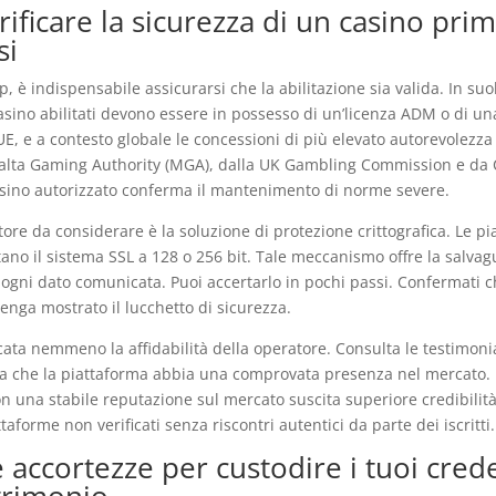
ificare la sicurezza di un casino prim
si
 è indispensabile assicurarsi che la abilitazione sia valida. In suo
casino abilitati devono essere in possesso di un’licenza ADM o di un
UE, e a contesto globale le concessioni di più elevato autorevolezz
alta Gaming Authority (MGA), dalla UK Gambling Commission e da
sino autorizzato conferma il mantenimento di norme severe.
ttore da considerare è la soluzione di protezione crittografica. Le p
tano il sistema SSL a 128 o 256 bit. Tale meccanismo offre la salvag
 ogni dato comunicata. Puoi accertarlo in pochi passi. Confermati c
enga mostrato il lucchetto di sicurezza.
ata nemmeno la affidabilità della operatore. Consulta le testimonia
a che la piattaforma abbia una comprovata presenza nel mercato. 
n una stabile reputazione sul mercato suscita superiore credibilità
taforme non verificati senza riscontri autentici da parte dei iscritti.
 accortezze per custodire i tuoi crede