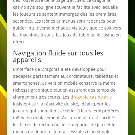
dès l’ouverture de la page d’accueil. Le dragonia
casino avis souligne souvent la facilité avec laquelle
les joueurs se sentent immergés dès les premières
secondes. Les icônes et menus sont repensés pour
guider intuitivement chaque visiteur, que ce soit vers
les machines à sous, les jeux de table ou le casino en
direct.
Navigation fluide sur tous les
appareils
L’interface de Dragonia a été développée pour
s’adapter parfaitement aux ordinateurs, tablettes et
smartphones. La version mobile conserve la même
richesse graphique tout en assurant des temps de
chargement très courts. Les
dragonia casino avis
insistent sur la réactivité du site, idéale pour les
joueurs qui souhaitent accéder à leurs jeux préférés
même en déplacement. Aucun détail n’est sacrifié :
les filtres de recherche, les catégories de jeux et les
menus de dépôt restent accessibles d’un simple