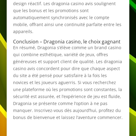
design réactif. Les dragonia casino avis soulignent
que les bonus et les promotions sont
automatiquement synchronisés avec le compte
mobile, offrant ainsi une continuité parfaite entre les
appareils.
Conclusion – Dragonia casino, le choix gagnant
En résumé, Dragonia s’élève comme un brand casino
qui combine esthétique, variété de jeux, offres
généreuses et support client de qualité. Les dragonia
casino avis concordent pour dire que chaque aspect
du site a été pensé pour satisfaire à la fois les
novices et les joueurs aguerris. Si vous recherchez
une plateforme où les promotions sont constantes, la
sécurité est assurée, et l’expérience de jeu est fluide,
Dragonia se présente comme l’option à ne pas
manquer. Inscrivez‑vous dès aujourd’hui, profitez du
bonus de bienvenue et laissez l’aventure commencer.