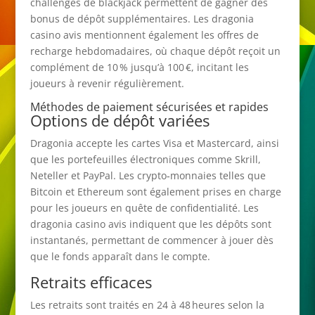
challenges de blackjack permettent de gagner des
bonus de dépôt supplémentaires. Les dragonia
casino avis mentionnent également les offres de
recharge hebdomadaires, où chaque dépôt reçoit un
complément de 10 % jusqu’à 100 €, incitant les
joueurs à revenir régulièrement.
Méthodes de paiement sécurisées et rapides
Options de dépôt variées
Dragonia accepte les cartes Visa et Mastercard, ainsi
que les portefeuilles électroniques comme Skrill,
Neteller et PayPal. Les crypto‑monnaies telles que
Bitcoin et Ethereum sont également prises en charge
pour les joueurs en quête de confidentialité. Les
dragonia casino avis indiquent que les dépôts sont
instantanés, permettant de commencer à jouer dès
que le fonds apparaît dans le compte.
Retraits efficaces
Les retraits sont traités en 24 à 48 heures selon la