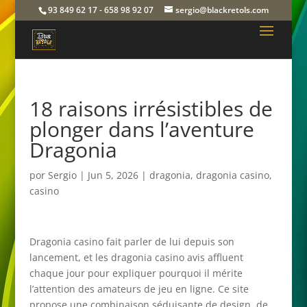
93 849 62 17 - 658 98 92 07
sergio@blackretols.com
18 raisons irrésistibles de
plonger dans l’aventure
Dragonia
por
Sergio
|
Jun 5, 2026
|
dragonia, dragonia casino,
casino
Dragonia casino fait parler de lui depuis son
lancement, et les dragonia casino avis affluent
chaque jour pour expliquer pourquoi il mérite
l’attention des amateurs de jeu en ligne. Ce site
propose une combinaison séduisante de design, de