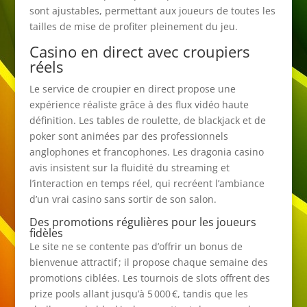
sont ajustables, permettant aux joueurs de toutes les
tailles de mise de profiter pleinement du jeu.
Casino en direct avec croupiers
réels
Le service de croupier en direct propose une
expérience réaliste grâce à des flux vidéo haute
définition. Les tables de roulette, de blackjack et de
poker sont animées par des professionnels
anglophones et francophones. Les dragonia casino
avis insistent sur la fluidité du streaming et
l’interaction en temps réel, qui recréent l’ambiance
d’un vrai casino sans sortir de son salon.
Des promotions régulières pour les joueurs
fidèles
Le site ne se contente pas d’offrir un bonus de
bienvenue attractif ; il propose chaque semaine des
promotions ciblées. Les tournois de slots offrent des
prize pools allant jusqu’à 5 000 €, tandis que les