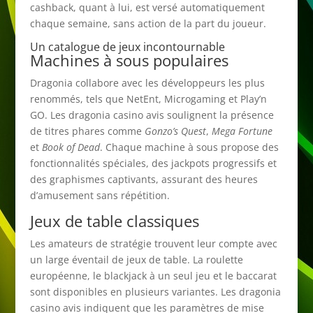
cashback, quant à lui, est versé automatiquement
chaque semaine, sans action de la part du joueur.
Un catalogue de jeux incontournable
Machines à sous populaires
Dragonia collabore avec les développeurs les plus
renommés, tels que NetEnt, Microgaming et Play’n
GO. Les dragonia casino avis soulignent la présence
de titres phares comme
Gonzo’s Quest
,
Mega Fortune
et
Book of Dead
. Chaque machine à sous propose des
fonctionnalités spéciales, des jackpots progressifs et
des graphismes captivants, assurant des heures
d’amusement sans répétition.
Jeux de table classiques
Les amateurs de stratégie trouvent leur compte avec
un large éventail de jeux de table. La roulette
européenne, le blackjack à un seul jeu et le baccarat
sont disponibles en plusieurs variantes. Les dragonia
casino avis indiquent que les paramètres de mise