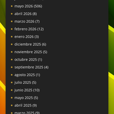
mayo 2026
(506)
abril 2026
(8)
marzo 2026
(7)
febrero 2026
(12)
enero 2026
(3)
diciembre 2025
(6)
noviembre 2025
(5)
octubre 2025
(1)
septiembre 2025
(4)
agosto 2025
(1)
julio 2025
(5)
junio 2025
(10)
mayo 2025
(5)
abril 2025
(9)
marzo 2025
(9)