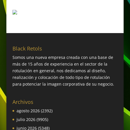
Black Retols
Somos una nueva empresa creada con una base de
más de 15 años de experiencia en el sector de la
rotulación en general, nos dedicamos al diseño,
realización y colocación de todo tipo de rotulación
para potenciar la imagen corporativa de su negocio.
Archivos
agosto 2026
(2392)
julio 2026
(9905)
junio 2026
(5348)