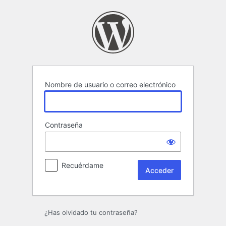
Acceder
Nombre de usuario o correo electrónico
Contraseña
Recuérdame
¿Has olvidado tu contraseña?